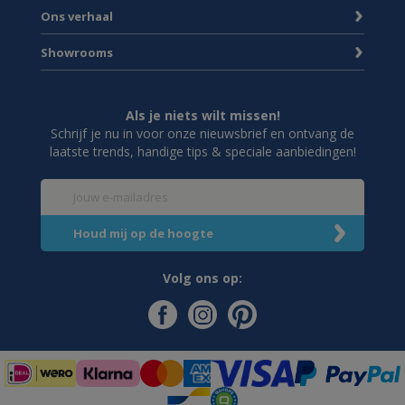
Ons verhaal
Showrooms
Als je niets wilt missen!
Schrijf je nu in voor onze nieuwsbrief en ontvang de
laatste trends, handige tips & speciale aanbiedingen!
Volg ons op: