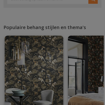
Populaire behang stijlen en thema's