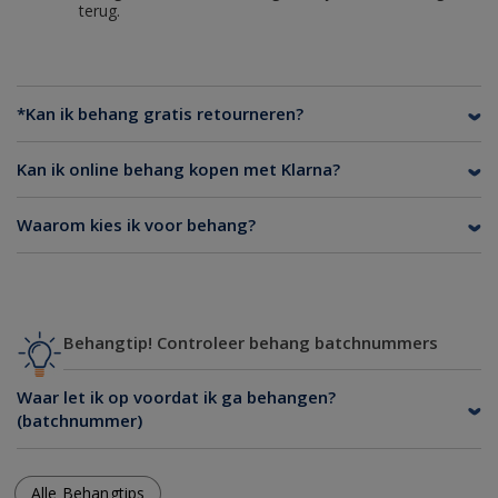
terug.
*Kan ik behang gratis retourneren?
Kan ik online behang kopen met Klarna?
Waarom kies ik voor behang?
Behangtip! Controleer behang batchnummers
Waar let ik op voordat ik ga behangen?
(batchnummer)
Alle Behangtips