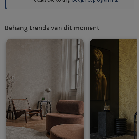
Behang trends van dit moment