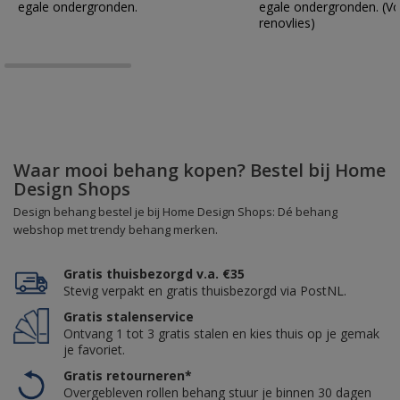
egale ondergronden.
egale ondergronden. (Vo
renovlies)
Waar mooi behang kopen? Bestel bij Home
Design Shops
Design behang bestel je bij Home Design Shops: Dé behang
webshop met trendy behang merken.
Gratis thuisbezorgd v.a. €35
Stevig verpakt en gratis thuisbezorgd via PostNL.
Gratis stalenservice
Ontvang 1 tot 3 gratis stalen en kies thuis op je gemak
je favoriet.
Gratis retourneren*
Overgebleven rollen behang stuur je binnen 30 dagen