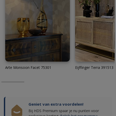
Arte Monsoon Facet 75301
Eijffinger Terra 391513
Geniet van extra voordelen!
Bij HDS Premium spaar je nu punten voor
exclusieve korting.
Bekijk het programma.