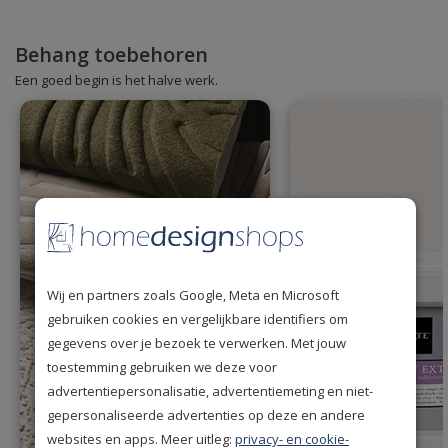
Behang toebehoren
Een goed begin is het halve werk.
Wij en partners zoals Google, Meta en Microsoft
gebruiken cookies en vergelijkbare identifiers om
gegevens over je bezoek te verwerken. Met jouw
toestemming gebruiken we deze voor
advertentiepersonalisatie, advertentiemeting en niet-
gepersonaliseerde advertenties op deze en andere
websites en apps. Meer uitleg:
privacy- en cookie-