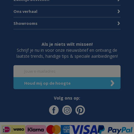
Ons verhaal
Showrooms
Als je niets wilt missen!
Schrijf je nu in voor onze nieuwsbrief en ontvang de
laatste trends, handige tips & speciale aanbiedingen!
Volg ons op: