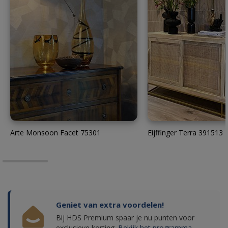
Arte Monsoon Facet 75301
Eijffinger Terra 391513
Geniet van extra voordelen!
Bij HDS Premium spaar je nu punten voor
exclusieve korting.
Bekijk het programma.