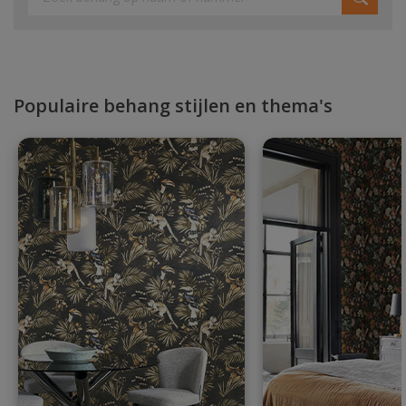
Populaire behang stijlen en thema's