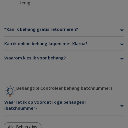
terug.
*Kan ik behang gratis retourneren?
Kan ik online behang kopen met Klarna?
Waarom kies ik voor behang?
Behangtip! Controleer behang batchnummers
Waar let ik op voordat ik ga behangen?
(batchnummer)
Alle Behangtips