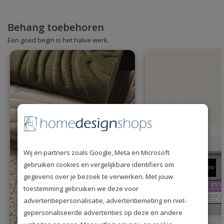
Behang toebehoren
Een goed begin is het halve werk.
Wij en partners zoals Google, Meta en Microsoft
gebruiken cookies en vergelijkbare identifiers om
gegevens over je bezoek te verwerken. Met jouw
toestemming gebruiken we deze voor
advertentiepersonalisatie, advertentiemeting en niet-
gepersonaliseerde advertenties op deze en andere