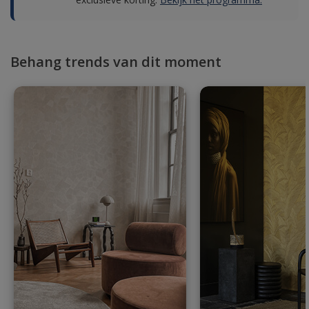
Behang trends van dit moment