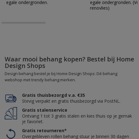
egale ondergronden.
egale ondergronden. (Vo
renovlies)
Waar mooi behang kopen? Bestel bij Home
Design Shops
Design behang bestel je bij Home Design Shops: Dé behang
webshop met trendy behang merken.
Gratis thuisbezorgd v.a. €35
Stevig verpakt en gratis thuisbezorgd via PostNL.
Gratis stalenservice
Ontvang 1 tot 3 gratis stalen en kies thuis op je gemak
je favoriet.
Gratis retourneren*
Overgebleven rollen behang stuur je binnen 30 dagen