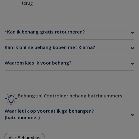
terug.
*Kan ik behang gratis retourneren?
Kan ik online behang kopen met Klarna?
Waarom kies ik voor behang?
Behangtip! Controleer behang batchnummers
Waar let ik op voordat ik ga behangen?
(batchnummer)
Alle Behangtips