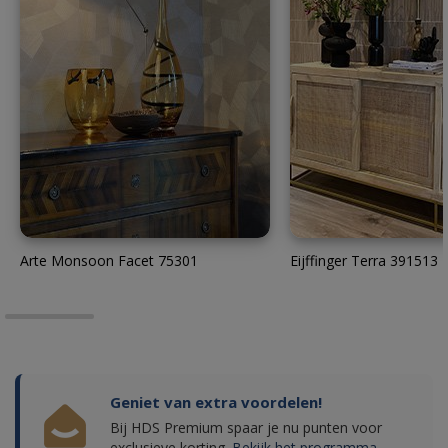
Arte Monsoon Facet 75301
Eijffinger Terra 391513
Geniet van extra voordelen!
Bij HDS Premium spaar je nu punten voor
exclusieve korting.
Bekijk het programma.