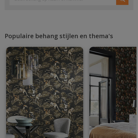
Populaire behang stijlen en thema's