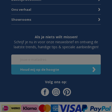
Ons verhaal
Showrooms
Als je niets wilt missen!
Schrijf je nu in voor onze nieuwsbrief en ontvang de
laatste trends, handige tips & speciale aanbiedingen!
Volg ons op: