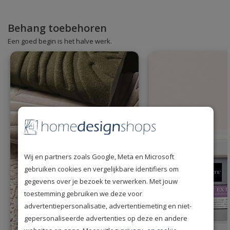
Behang toebehoren
Een goed begin is het halve werk.
Wij en partners zoals Google, Meta en Microsoft
gebruiken cookies en vergelijkbare identifiers om
gegevens over je bezoek te verwerken. Met jouw
toestemming gebruiken we deze voor
advertentiepersonalisatie, advertentiemeting en niet-
gepersonaliseerde advertenties op deze en andere