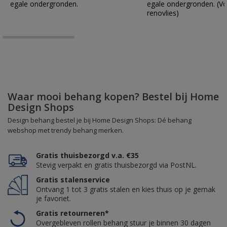
egale ondergronden.
egale ondergronden. (Vo
renovlies)
Waar mooi behang kopen? Bestel bij Home
Design Shops
Design behang bestel je bij Home Design Shops: Dé behang
webshop met trendy behang merken.
Gratis thuisbezorgd v.a. €35
Stevig verpakt en gratis thuisbezorgd via PostNL.
Gratis stalenservice
Ontvang 1 tot 3 gratis stalen en kies thuis op je gemak
je favoriet.
Gratis retourneren*
Overgebleven rollen behang stuur je binnen 30 dagen