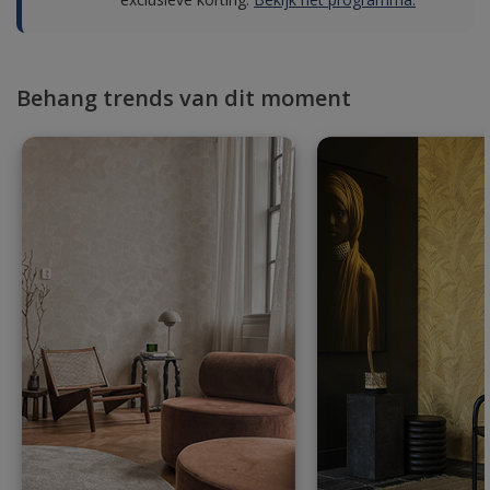
Behang trends van dit moment