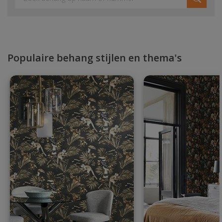
Populaire behang stijlen en thema's