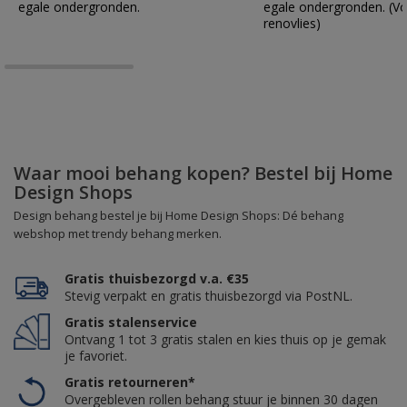
egale ondergronden.
egale ondergronden. (Vo
renovlies)
Waar mooi behang kopen? Bestel bij Home
Design Shops
Design behang bestel je bij Home Design Shops: Dé behang
webshop met trendy behang merken.
Gratis thuisbezorgd v.a. €35
Stevig verpakt en gratis thuisbezorgd via PostNL.
Gratis stalenservice
Ontvang 1 tot 3 gratis stalen en kies thuis op je gemak
je favoriet.
Gratis retourneren*
Overgebleven rollen behang stuur je binnen 30 dagen