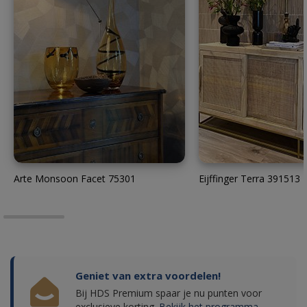
Arte Monsoon Facet 75301
Eijffinger Terra 391513
Geniet van extra voordelen!
Bij HDS Premium spaar je nu punten voor
exclusieve korting.
Bekijk het programma.