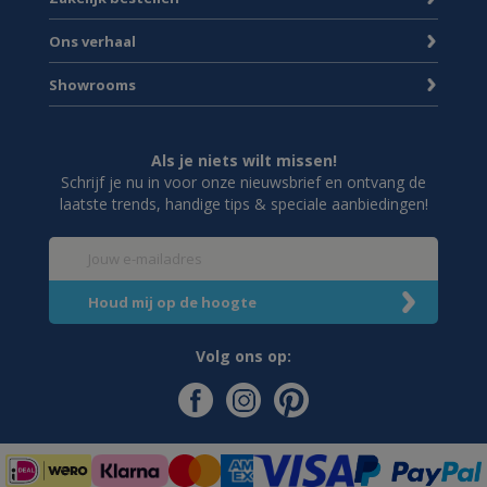
Ons verhaal
Showrooms
Als je niets wilt missen!
Schrijf je nu in voor onze nieuwsbrief en ontvang de
laatste trends, handige tips & speciale aanbiedingen!
Volg ons op: