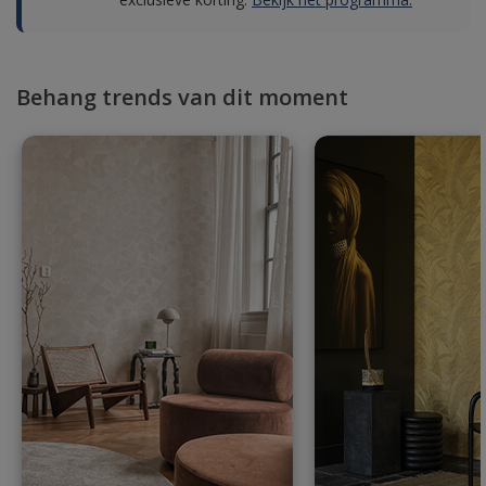
Behang trends van dit moment