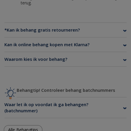
terug.
*Kan ik behang gratis retourneren?
Kan ik online behang kopen met Klarna?
Waarom kies ik voor behang?
Behangtip! Controleer behang batchnummers
Waar let ik op voordat ik ga behangen?
(batchnummer)
Alle Behangtips