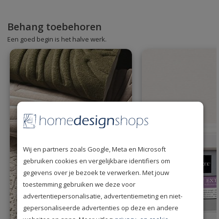
Behang toebehoren
Een goed begin is het halve werk.
Wij en partners zoals Google, Meta en Microsoft
gebruiken cookies en vergelijkbare identifiers om
gegevens over je bezoek te verwerken. Met jouw
toestemming gebruiken we deze voor
advertentiepersonalisatie, advertentiemeting en niet-
gepersonaliseerde advertenties op deze en andere