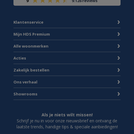
9
9.126 reviews
Klantenservice
Mijn HDS Premium
Alle woonmerken
Acties
Zakelijk bestellen
Ons verhaal
Showrooms
Als je niets wilt missen!
Schrijf je nu in voor onze nieuwsbrief en ontvang de
laatste trends, handige tips & speciale aanbiedingen!