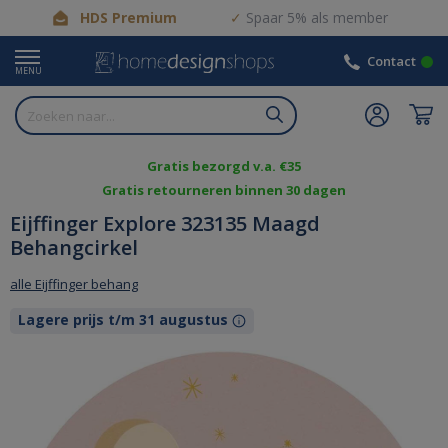
HDS Premium
Spaar 5% als member
Contact
MENU
Gratis bezorgd v.a. €35
Gratis retourneren binnen 30 dagen
Eijffinger Explore 323135 Maagd
Behangcirkel
alle Eijffinger behang
Lagere prijs t/m 31 augustus