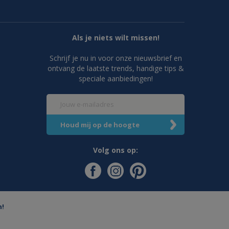
Als je niets wilt missen!
Schrijf je nu in voor onze nieuwsbrief en
ontvang de laatste trends, handige tips &
speciale aanbiedingen!
Volg ons op:
n!