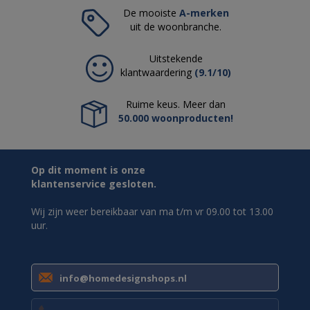
De mooiste
A-merken
uit de woonbranche.
Uitstekende
klantwaardering
(9.1/10)
Ruime keus. Meer dan
50.000 woonproducten!
Op dit moment is onze
klantenservice gesloten.
Wij zijn weer bereikbaar van ma t/m vr 09.00 tot 13.00
uur.
info@homedesignshops.nl