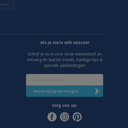
tten
Als je niets wilt missen!
Schrijf je nu in voor onze nieuwsbrief en
ontvang de laatste trends, handige tips &
speciale aanbiedingen!
Volg ons op: