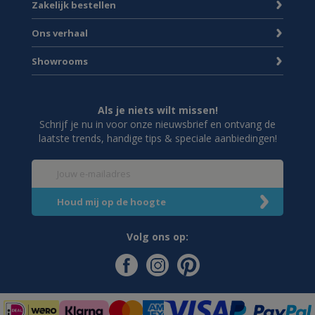
Zakelijk bestellen
Ons verhaal
Showrooms
Als je niets wilt missen!
Schrijf je nu in voor onze nieuwsbrief en ontvang de
laatste trends, handige tips & speciale aanbiedingen!
Volg ons op: