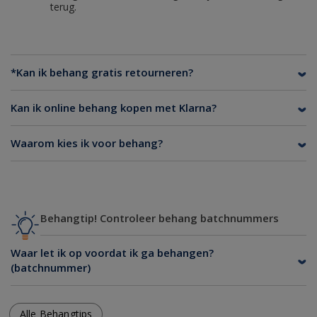
terug.
*Kan ik behang gratis retourneren?
Kan ik online behang kopen met Klarna?
Waarom kies ik voor behang?
Behangtip! Controleer behang batchnummers
Waar let ik op voordat ik ga behangen?
(batchnummer)
Alle Behangtips