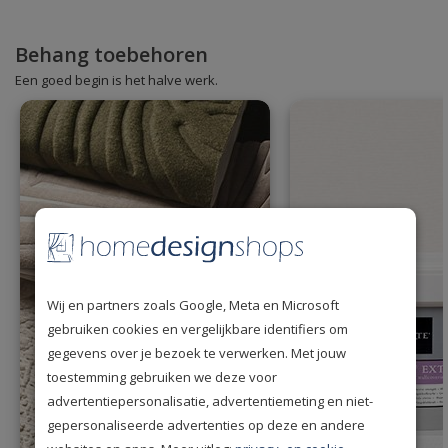
Behang toebehoren
Een goed begin is het halve werk.
Wij en partners zoals Google, Meta en Microsoft
gebruiken cookies en vergelijkbare identifiers om
gegevens over je bezoek te verwerken. Met jouw
toestemming gebruiken we deze voor
advertentiepersonalisatie, advertentiemeting en niet-
gepersonaliseerde advertenties op deze en andere