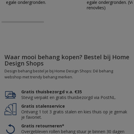
egale ondergronden.
egale ondergronden. (Vo
renovlies)
Waar mooi behang kopen? Bestel bij Home
Design Shops
Design behang bestel je bij Home Design Shops: Dé behang
webshop met trendy behang merken.
Gratis thuisbezorgd v.a. €35
Stevig verpakt en gratis thuisbezorgd via PostNL.
Gratis stalenservice
Ontvang 1 tot 3 gratis stalen en kies thuis op je gemak
je favoriet.
Gratis retourneren*
Overgebleven rollen behang stuur je binnen 30 dagen