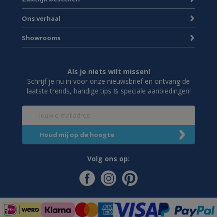
Ons verhaal
Showrooms
Als je niets wilt missen!
Schrijf je nu in voor onze nieuwsbrief en ontvang de
laatste trends, handige tips & speciale aanbiedingen!
Volg ons op: