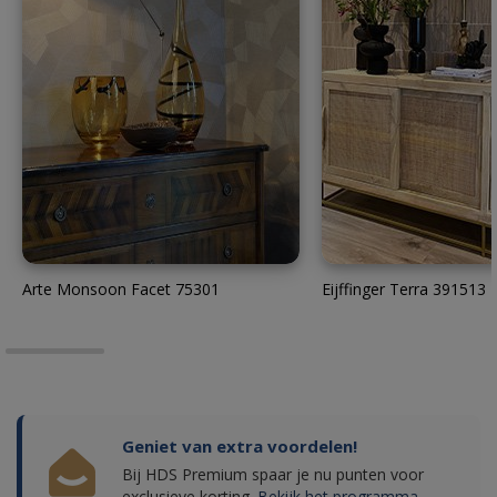
Arte Monsoon Facet 75301
Eijffinger Terra 391513
Geniet van extra voordelen!
Bij HDS Premium spaar je nu punten voor
exclusieve korting.
Bekijk het programma.