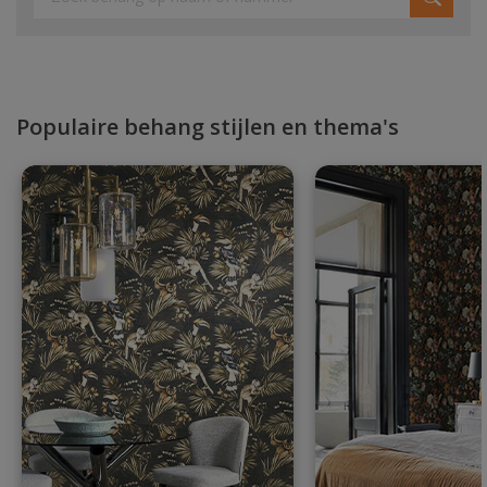
Populaire behang stijlen en thema's