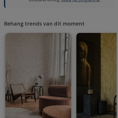
Behang trends van dit moment