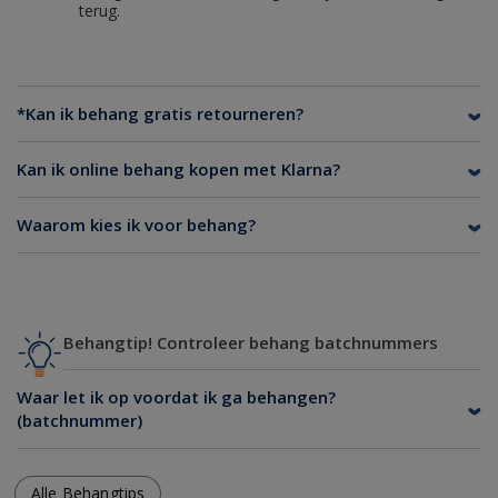
terug.
*Kan ik behang gratis retourneren?
Kan ik online behang kopen met Klarna?
Waarom kies ik voor behang?
Behangtip! Controleer behang batchnummers
Waar let ik op voordat ik ga behangen?
(batchnummer)
Alle Behangtips