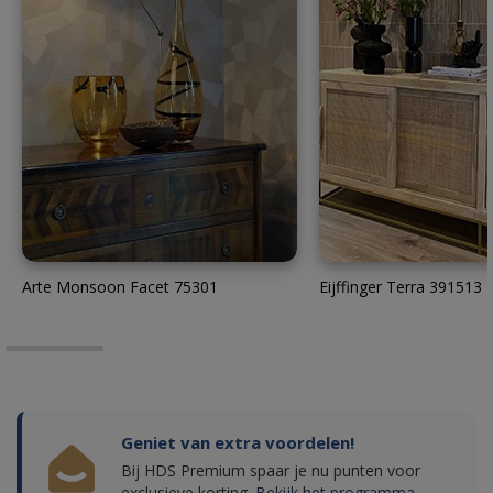
Arte Monsoon Facet 75301
Eijffinger Terra 391513
Geniet van extra voordelen!
Bij HDS Premium spaar je nu punten voor
exclusieve korting.
Bekijk het programma.