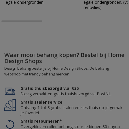
egale ondergronden.
egale ondergronden. (Vo
renovlies)
Waar mooi behang kopen? Bestel bij Home
Design Shops
Design behang bestel je bij Home Design Shops: Dé behang
webshop met trendy behang merken.
Gratis thuisbezorgd v.a. €35
Stevig verpakt en gratis thuisbezorgd via PostNL.
Gratis stalenservice
Ontvang 1 tot 3 gratis stalen en kies thuis op je gemak
je favoriet.
Gratis retourneren*
Overgebleven rollen behang stuur je binnen 30 dagen