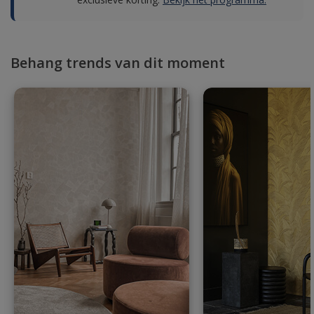
Behang trends van dit moment