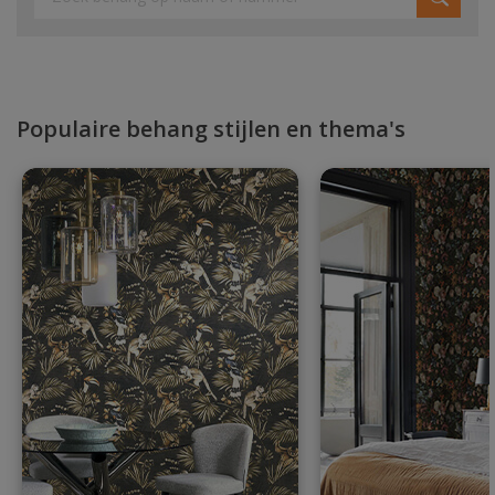
Populaire behang stijlen en thema's