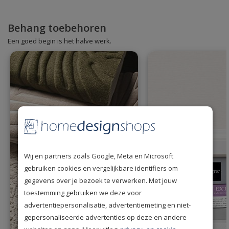
Behang toebehoren
Een goed begin is het halve werk.
Wij en partners zoals Google, Meta en Microsoft
gebruiken cookies en vergelijkbare identifiers om
gegevens over je bezoek te verwerken. Met jouw
toestemming gebruiken we deze voor
advertentiepersonalisatie, advertentiemeting en niet-
gepersonaliseerde advertenties op deze en andere