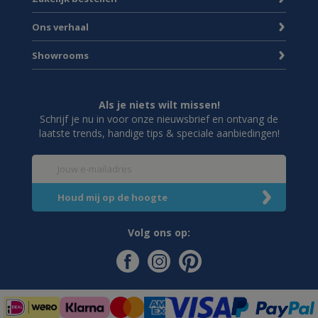
Ons verhaal
Showrooms
Als je niets wilt missen!
Schrijf je nu in voor onze nieuwsbrief en ontvang de
laatste trends, handige tips & speciale aanbiedingen!
Volg ons op: