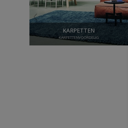
KARPETTEN
KARPETTENVOORDELIG
Stop