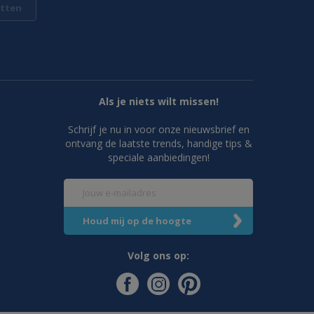
tten
Als je niets wilt missen!
Schrijf je nu in voor onze nieuwsbrief en
ontvang de laatste trends, handige tips &
speciale aanbiedingen!
Volg ons op: