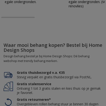
egale ondergronden.
egale ondergronden. (Vo
renovlies)
Waar mooi behang kopen? Bestel bij Home
Design Shops
Design behang bestel je bij Home Design Shops: Dé behang
webshop met trendy behang merken.
Gratis thuisbezorgd v.a. €35
Stevig verpakt en gratis thuisbezorgd via PostNL.
Gratis stalenservice
Ontvang 1 tot 3 gratis stalen en kies thuis op je gemak
je favoriet.
Gratis retourneren*
Overgebleven rollen behang stuur je binnen 30 dagen