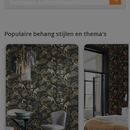
Populaire behang stijlen en thema's