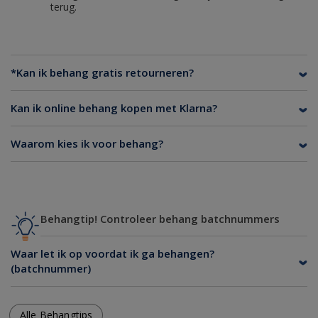
terug.
*Kan ik behang gratis retourneren?
Kan ik online behang kopen met Klarna?
Waarom kies ik voor behang?
Behangtip! Controleer behang batchnummers
Waar let ik op voordat ik ga behangen?
(batchnummer)
Alle Behangtips