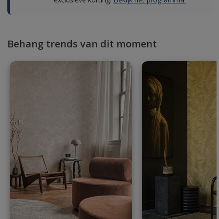
Behang trends van dit moment