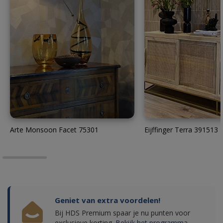
Arte Monsoon Facet 75301
Eijffinger Terra 391513
Geniet van extra voordelen!
Bij HDS Premium spaar je nu punten voor
exclusieve korting.
Bekijk het programma.