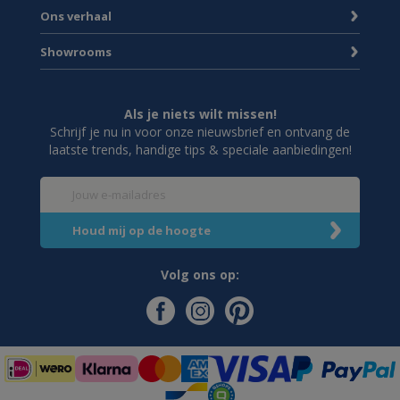
Ons verhaal
Showrooms
Als je niets wilt missen!
Schrijf je nu in voor onze nieuwsbrief en ontvang de
laatste trends, handige tips & speciale aanbiedingen!
Volg ons op: