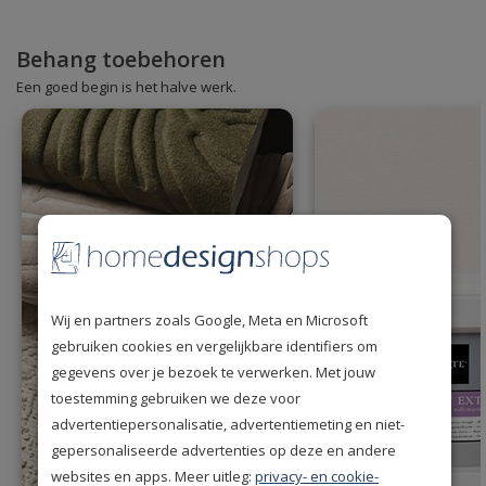
Behang toebehoren
Een goed begin is het halve werk.
Wij en partners zoals Google, Meta en Microsoft
gebruiken cookies en vergelijkbare identifiers om
gegevens over je bezoek te verwerken. Met jouw
toestemming gebruiken we deze voor
advertentiepersonalisatie, advertentiemeting en niet-
gepersonaliseerde advertenties op deze en andere
websites en apps. Meer uitleg:
privacy- en cookie-