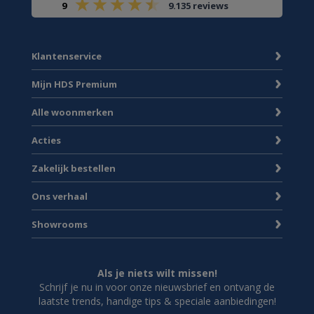
9
9.135 reviews
Klantenservice
Mijn HDS Premium
Alle woonmerken
Acties
Zakelijk bestellen
Ons verhaal
Showrooms
Als je niets wilt missen!
Schrijf je nu in voor onze nieuwsbrief en ontvang de
laatste trends, handige tips & speciale aanbiedingen!