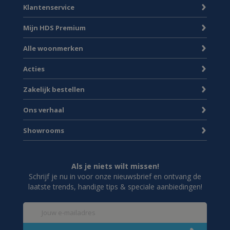
Klantenservice
Mijn HDS Premium
Alle woonmerken
Acties
Zakelijk bestellen
Ons verhaal
Showrooms
Als je niets wilt missen!
Schrijf je nu in voor onze nieuwsbrief en ontvang de
laatste trends, handige tips & speciale aanbiedingen!