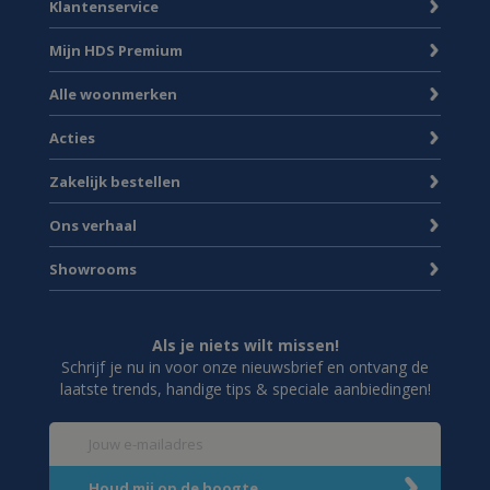
Klantenservice
Mijn HDS Premium
Alle woonmerken
Acties
Zakelijk bestellen
Ons verhaal
Showrooms
Als je niets wilt missen!
Schrijf je nu in voor onze nieuwsbrief en ontvang de
laatste trends, handige tips & speciale aanbiedingen!