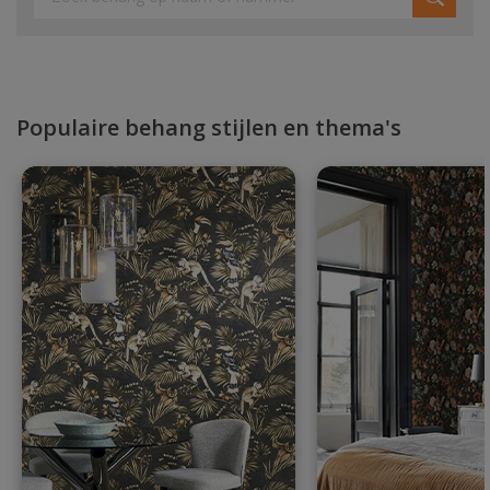
Populaire behang stijlen en thema's