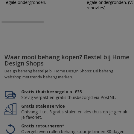
egale ondergronden.
egale ondergronden. (Vo
renovlies)
Waar mooi behang kopen? Bestel bij Home
Design Shops
Design behang bestel je bij Home Design Shops: Dé behang
webshop met trendy behang merken.
Gratis thuisbezorgd v.a. €35
Stevig verpakt en gratis thuisbezorgd via PostNL.
Gratis stalenservice
Ontvang 1 tot 3 gratis stalen en kies thuis op je gemak
je favoriet.
Gratis retourneren*
Overgebleven rollen behang stuur je binnen 30 dagen