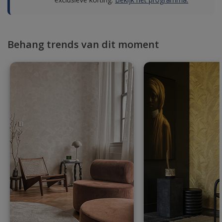
Behang trends van dit moment