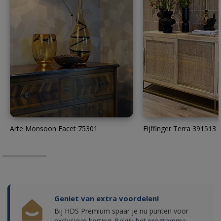
Arte Monsoon Facet 75301
Eijffinger Terra 391513
Geniet van extra voordelen!
Bij HDS Premium spaar je nu punten voor
exclusieve korting.
Bekijk het programma.