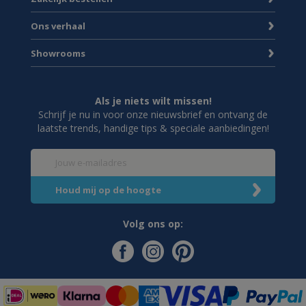
Ons verhaal
Showrooms
Als je niets wilt missen!
Schrijf je nu in voor onze nieuwsbrief en ontvang de
laatste trends, handige tips & speciale aanbiedingen!
Volg ons op: