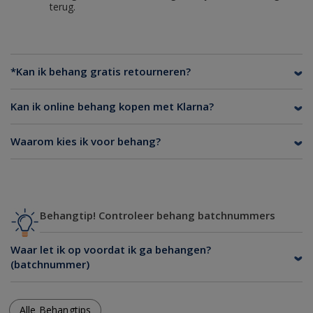
terug.
*Kan ik behang gratis retourneren?
Kan ik online behang kopen met Klarna?
Waarom kies ik voor behang?
Behangtip! Controleer behang batchnummers
Waar let ik op voordat ik ga behangen?
(batchnummer)
Alle Behangtips