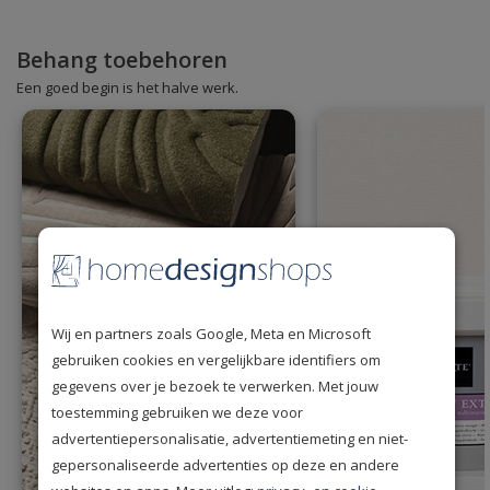
Behang toebehoren
Een goed begin is het halve werk.
Wij en partners zoals Google, Meta en Microsoft
gebruiken cookies en vergelijkbare identifiers om
gegevens over je bezoek te verwerken. Met jouw
toestemming gebruiken we deze voor
advertentiepersonalisatie, advertentiemeting en niet-
gepersonaliseerde advertenties op deze en andere