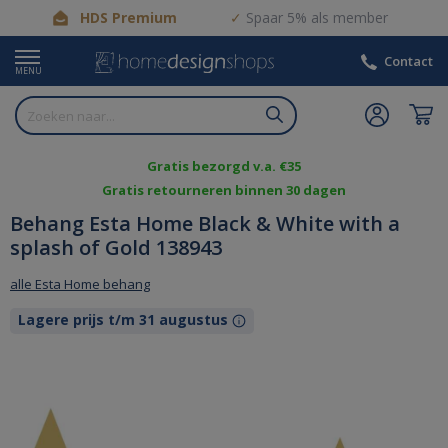
HDS Premium
Spaar 5% als member
Contact
MENU
Gratis bezorgd v.a. €35
Gratis retourneren binnen 30 dagen
Behang Esta Home Black & White with a
splash of Gold 138943
alle Esta Home behang
Lagere prijs t/m 31 augustus