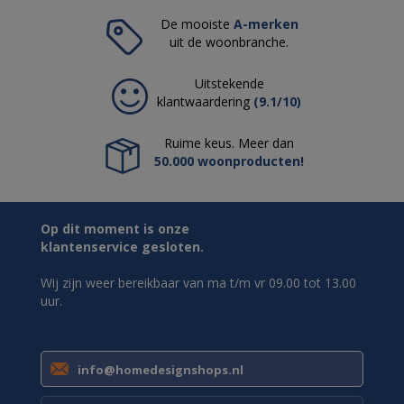
De mooiste
A-merken
uit de woonbranche.
Uitstekende
klantwaardering
(9.1/10)
Ruime keus. Meer dan
50.000 woonproducten!
Op dit moment is onze
klantenservice gesloten.
Wij zijn weer bereikbaar van ma t/m vr 09.00 tot 13.00
uur.
info@homedesignshops.nl