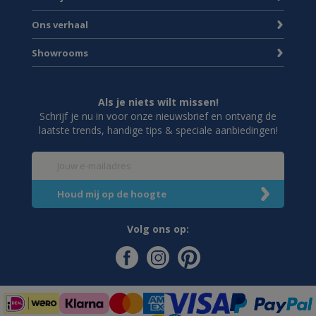
Ons verhaal
Showrooms
Als je niets wilt missen!
Schrijf je nu in voor onze nieuwsbrief en ontvang de
laatste trends, handige tips & speciale aanbiedingen!
Volg ons op: