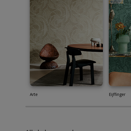
Arte
Eijffinger