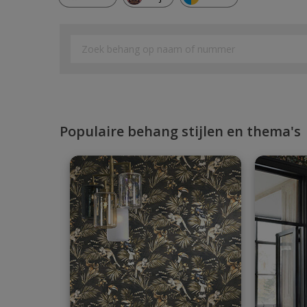
Populaire behang stijlen en thema's