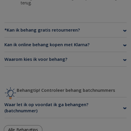
terug.
*Kan ik behang gratis retourneren?
Kan ik online behang kopen met Klarna?
Waarom kies ik voor behang?
Behangtip! Controleer behang batchnummers
Waar let ik op voordat ik ga behangen?
(batchnummer)
Alle Behangtips