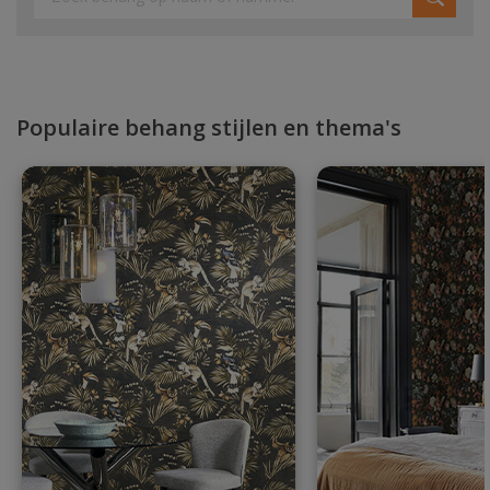
Populaire behang stijlen en thema's