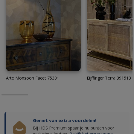
Arte Monsoon Facet 75301
Eijffinger Terra 391513
Geniet van extra voordelen!
Bij HDS Premium spaar je nu punten voor
exclusieve korting.
Bekijk het programma.