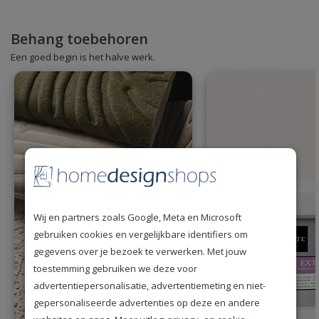
Behang toebehoren
Een goed begin is het halve werk.
Wij en partners zoals Google, Meta en Microsoft
gebruiken cookies en vergelijkbare identifiers om
gegevens over je bezoek te verwerken. Met jouw
toestemming gebruiken we deze voor
advertentiepersonalisatie, advertentiemeting en niet-
gepersonaliseerde advertenties op deze en andere