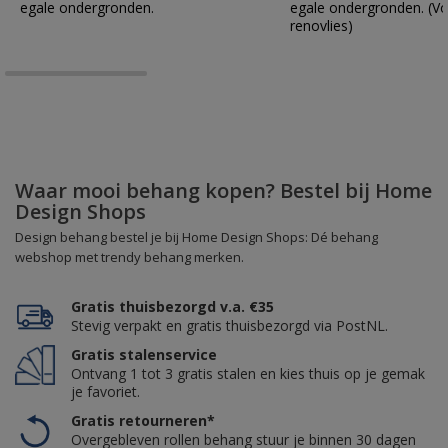
egale ondergronden.
egale ondergronden. (Vo
renovlies)
Waar mooi behang kopen? Bestel bij Home
Design Shops
Design behang bestel je bij Home Design Shops: Dé behang
webshop met trendy behang merken.
Gratis thuisbezorgd v.a. €35
Stevig verpakt en gratis thuisbezorgd via PostNL.
Gratis stalenservice
Ontvang 1 tot 3 gratis stalen en kies thuis op je gemak
je favoriet.
Gratis retourneren*
Overgebleven rollen behang stuur je binnen 30 dagen