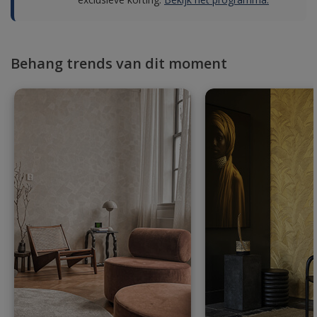
Behang trends van dit moment