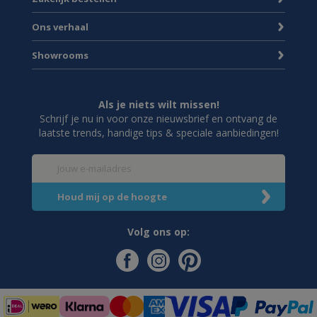
Ons verhaal
Showrooms
Als je niets wilt missen!
Schrijf je nu in voor onze nieuwsbrief en ontvang de
laatste trends, handige tips & speciale aanbiedingen!
Volg ons op: