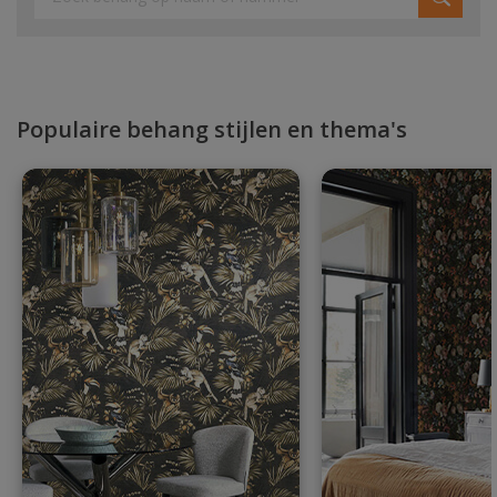
Populaire behang stijlen en thema's