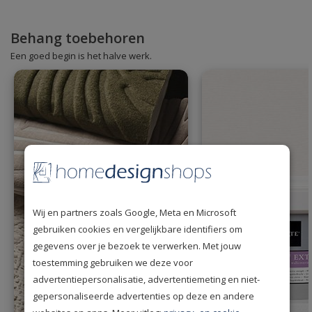
Behang toebehoren
Een goed begin is het halve werk.
Wij en partners zoals Google, Meta en Microsoft
gebruiken cookies en vergelijkbare identifiers om
gegevens over je bezoek te verwerken. Met jouw
toestemming gebruiken we deze voor
advertentiepersonalisatie, advertentiemeting en niet-
gepersonaliseerde advertenties op deze en andere