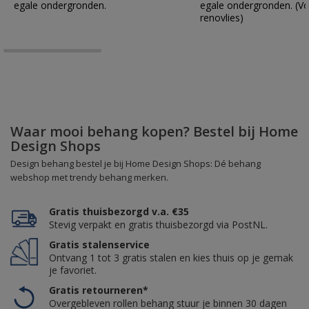
egale ondergronden.
egale ondergronden. (Vo
renovlies)
Waar mooi behang kopen? Bestel bij Home
Design Shops
Design behang bestel je bij Home Design Shops: Dé behang
webshop met trendy behang merken.
Gratis thuisbezorgd v.a. €35
Stevig verpakt en gratis thuisbezorgd via PostNL.
Gratis stalenservice
Ontvang 1 tot 3 gratis stalen en kies thuis op je gemak
je favoriet.
Gratis retourneren*
Overgebleven rollen behang stuur je binnen 30 dagen