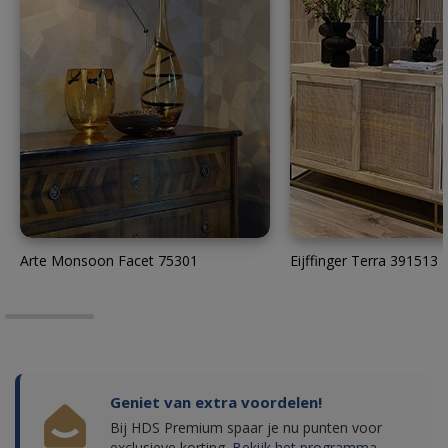
Arte Monsoon Facet 75301
Eijffinger Terra 391513
Geniet van extra voordelen!
Bij HDS Premium spaar je nu punten voor
exclusieve korting.
Bekijk het programma.