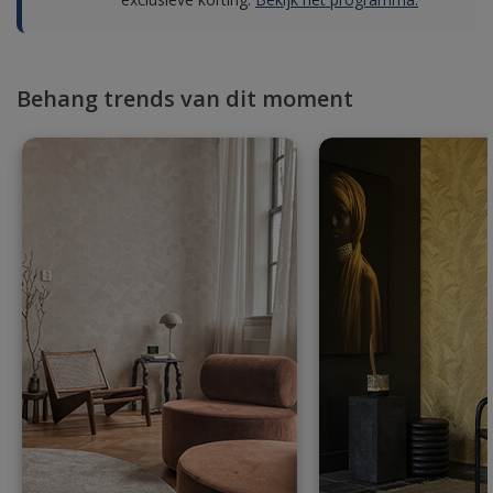
Behang trends van dit moment