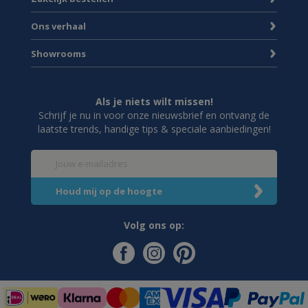
Ons verhaal
Showrooms
Als je niets wilt missen!
Schrijf je nu in voor onze nieuwsbrief en ontvang de
laatste trends, handige tips & speciale aanbiedingen!
Volg ons op: