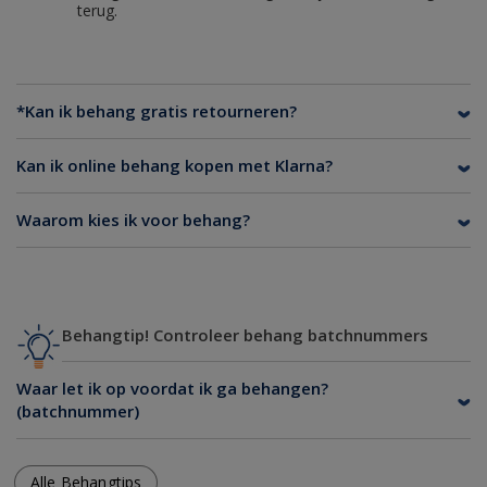
terug.
*Kan ik behang gratis retourneren?
Kan ik online behang kopen met Klarna?
Waarom kies ik voor behang?
Behangtip! Controleer behang batchnummers
Waar let ik op voordat ik ga behangen?
(batchnummer)
Alle Behangtips