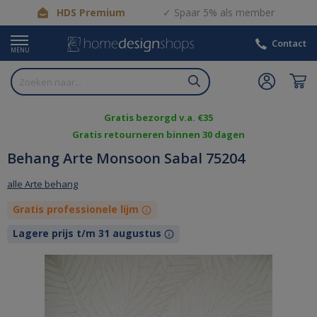
HDS Premium
Spaar 5% als member
Contact
MENU
Gratis bezorgd v.a. €35
Gratis retourneren binnen 30 dagen
Behang Arte Monsoon Sabal 75204
alle Arte behang
Gratis professionele lijm
Lagere prijs t/m 31 augustus