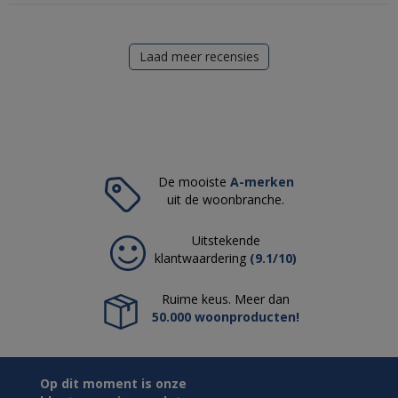
Laad meer recensies
De mooiste
A-merken
uit de woonbranche.
Uitstekende
klantwaardering
(9.1/10)
Ruime keus. Meer dan
50.000 woonproducten!
Op dit moment is onze