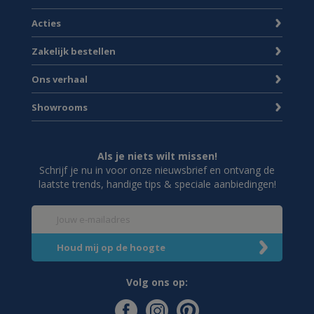
Acties
Zakelijk bestellen
Ons verhaal
Showrooms
Als je niets wilt missen!
Schrijf je nu in voor onze nieuwsbrief en ontvang de
laatste trends, handige tips & speciale aanbiedingen!
Volg ons op: