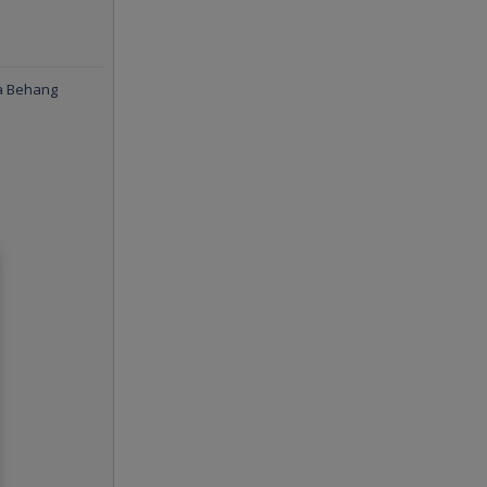
la Behang