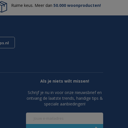
Ruime keus. Meer dan
50.000 woonproducten!
s.nl
Als je niets wilt missen!
Schrijf je nu in voor onze nieuwsbrief en
ontvang de laatste trends, handige tips &
speciale aanbiedingen!