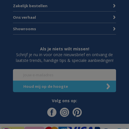
Zakelijk bestellen
Ons verhaal
Showrooms
Als je niets wilt missen!
Schrijf je nu in voor onze nieuwsbrief en ontvang de
laatste trends, handige tips & speciale aanbiedingen!
Volg ons op: