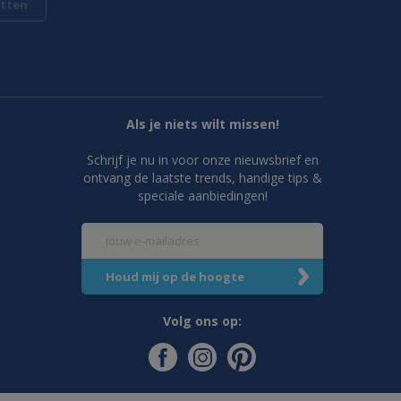
tten
Als je niets wilt missen!
Schrijf je nu in voor onze nieuwsbrief en
ontvang de laatste trends, handige tips &
speciale aanbiedingen!
Volg ons op: