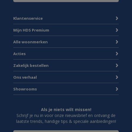
Klantenservice
Mijn HDS Premium
Alle woonmerken
Acties
Zakelijk bestellen
Ons verhaal
Showrooms
Als je niets wilt missen!
Schrijf je nu in voor onze nieuwsbrief en ontvang de
laatste trends, handige tips & speciale aanbiedingen!