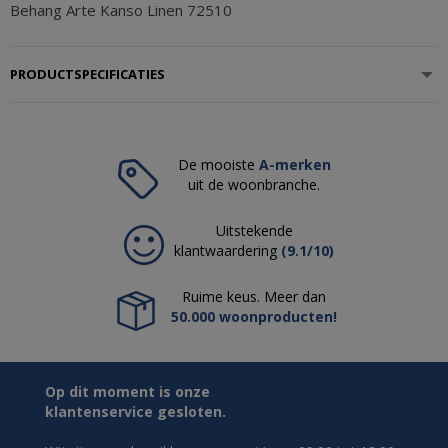
Behang Arte Kanso Linen 72510
PRODUCTSPECIFICATIES
De mooiste
A-merken
uit de woonbranche.
Uitstekende
klantwaardering
(9.1/10)
Ruime keus. Meer dan
50.000 woonproducten!
Op dit moment is onze
klantenservice gesloten.