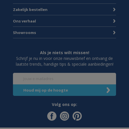
Zakelijk bestellen
Ons verhaal
Showrooms
Als je niets wilt missen!
Schrijf je nu in voor onze nieuwsbrief en ontvang de
laatste trends, handige tips & speciale aanbiedingen!
Volg ons op: