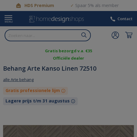
HDS Premium
Spaar 5% als member
Contact
MENU
Gratis bezorgd v.a. €35
Officiële dealer
Behang Arte Kanso Linen 72510
alle Arte behang
Gratis professionele lijm
Lagere prijs t/m 31 augustus