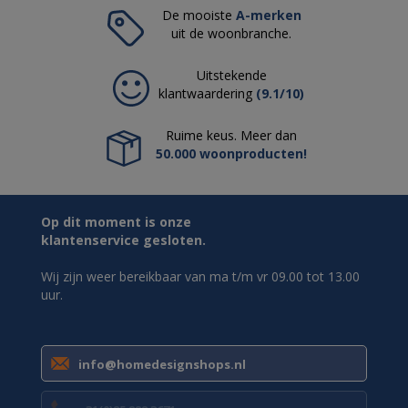
De mooiste
A-merken
uit de woonbranche.
Uitstekende
klantwaardering
(9.1/10)
Ruime keus. Meer dan
50.000 woonproducten!
Op dit moment is onze
klantenservice gesloten.
Wij zijn weer bereikbaar van ma t/m vr 09.00 tot 13.00
uur.
info@homedesignshops.nl