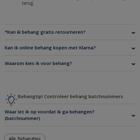
terug.
*Kan ik behang gratis retourneren?
Kan ik online behang kopen met Klarna?
Waarom kies ik voor behang?
Behangtip! Controleer behang batchnummers
Waar let ik op voordat ik ga behangen?
(batchnummer)
Alle Behangtips