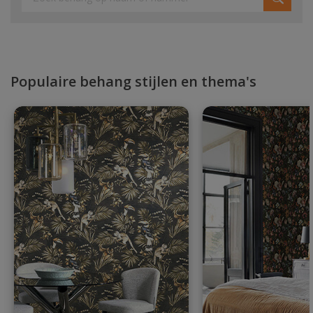
Populaire behang stijlen en thema's