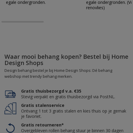
egale ondergronden.
egale ondergronden. (Vo
renovlies)
Waar mooi behang kopen? Bestel bij Home
Design Shops
Design behang bestel je bij Home Design Shops: Dé behang
webshop met trendy behang merken.
Gratis thuisbezorgd v.a. €35
Stevig verpakt en gratis thuisbezorgd via PostNL.
Gratis stalenservice
Ontvang 1 tot 3 gratis stalen en kies thuis op je gemak
je favoriet.
Gratis retourneren*
Overgebleven rollen behang stuur je binnen 30 dagen