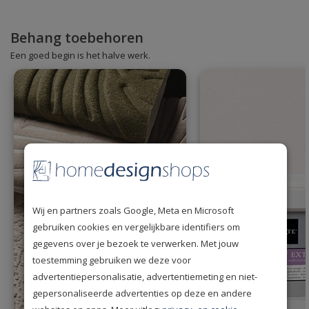
Behang toebehoren
Een goed begin is het halve werk.
Wij en partners zoals Google, Meta en Microsoft
gebruiken cookies en vergelijkbare identifiers om
gegevens over je bezoek te verwerken. Met jouw
toestemming gebruiken we deze voor
advertentiepersonalisatie, advertentiemeting en niet-
gepersonaliseerde advertenties op deze en andere