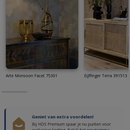
Arte Monsoon Facet 75301
Eijffinger Terra 391513
Geniet van extra voordelen!
Bij HDS Premium spaar je nu punten voor
exclusieve korting.
Bekijk het programma.