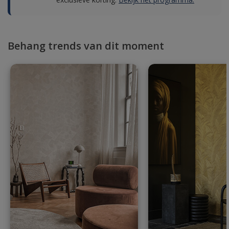
Behang trends van dit moment