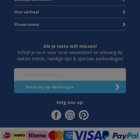
Ons verhaal
Showrooms
Als je niets wilt missen!
Schrijf je nu in voor onze nieuwsbrief en ontvang de
laatste trends, handige tips & speciale aanbiedingen!
Volg ons op: