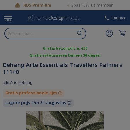
HDS Premium
Spaar 5% als member
Contact
MENU
Gratis bezorgd v.a. €35
Gratis retourneren binnen 30 dagen
Behang Arte Essentials Travellers Palmera
11140
alle Arte behang
Gratis professionele lijm
Lagere prijs t/m 31 augustus