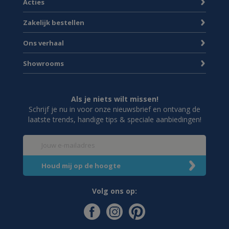
Acties
Zakelijk bestellen
Ons verhaal
Showrooms
Als je niets wilt missen!
Schrijf je nu in voor onze nieuwsbrief en ontvang de
laatste trends, handige tips & speciale aanbiedingen!
Volg ons op: