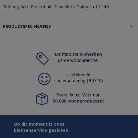
Behang Arte Essentials Travellers Palmera 11140
PRODUCTSPECIFICATIES
De mooiste
A-merken
uit de woonbranche.
Uitstekende
klantwaardering
(9.1/10)
Ruime keus. Meer dan
50.000 woonproducten!
Op dit moment is onze
klantenservice gesloten.