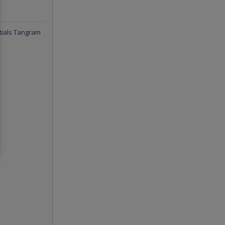
tials Tangram