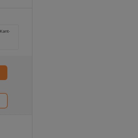
 Kant-