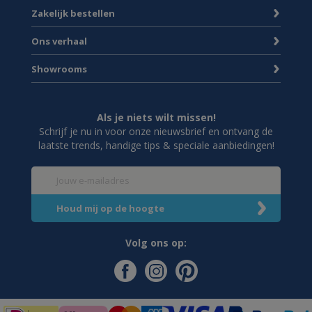
Zakelijk bestellen
Ons verhaal
Showrooms
Als je niets wilt missen!
Schrijf je nu in voor onze nieuwsbrief en ontvang de
laatste trends, handige tips & speciale aanbiedingen!
Volg ons op: