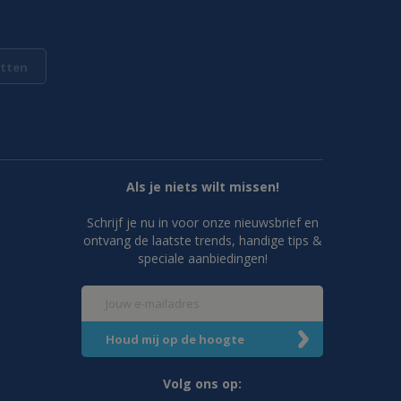
tten
Als je niets wilt missen!
Schrijf je nu in voor onze nieuwsbrief en
ontvang de laatste trends, handige tips &
speciale aanbiedingen!
Volg ons op: