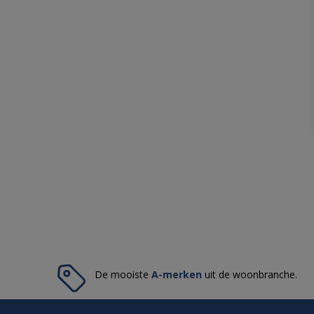
De mooiste
A-merken
uit de woonbranche.