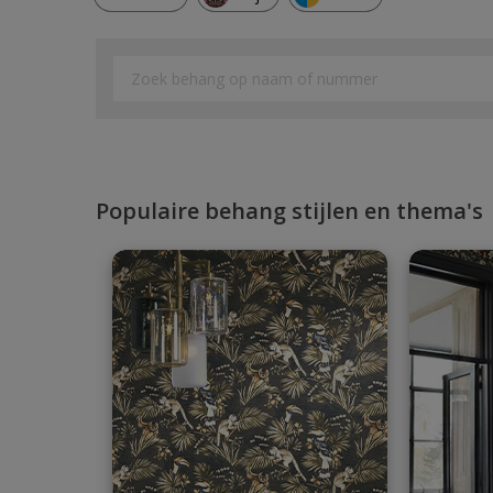
Populaire behang stijlen en thema's