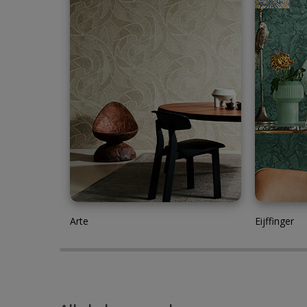
Arte
Eijffinger