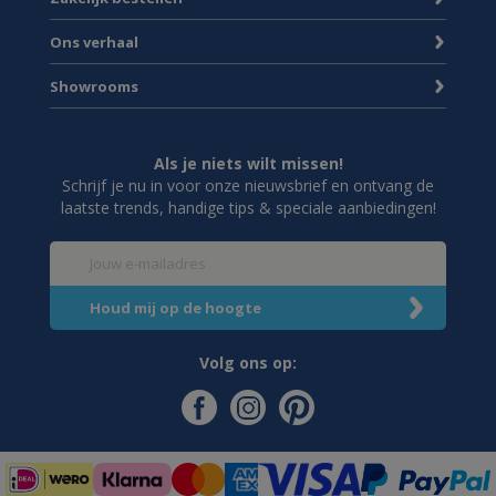
Ons verhaal
Showrooms
Als je niets wilt missen!
Schrijf je nu in voor onze nieuwsbrief en ontvang de
laatste trends, handige tips & speciale aanbiedingen!
Volg ons op: