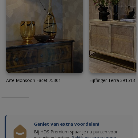
Arte Monsoon Facet 75301
Eijffinger Terra 391513
Geniet van extra voordelen!
Bij HDS Premium spaar je nu punten voor
exclusieve korting.
Bekijk het programma.