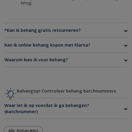
terug.
*Kan ik behang gratis retourneren?
Kan ik online behang kopen met Klarna?
Waarom kies ik voor behang?
Behangtip! Controleer behang batchnummers
Waar let ik op voordat ik ga behangen?
(batchnummer)
Alle Behangtips