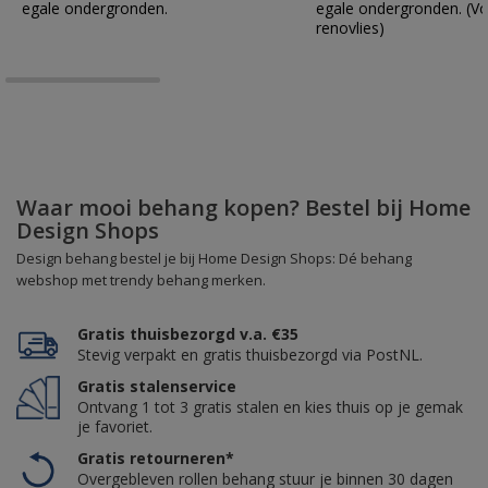
egale ondergronden.
egale ondergronden. (Vo
renovlies)
Waar mooi behang kopen? Bestel bij Home
Design Shops
Design behang bestel je bij Home Design Shops: Dé behang
webshop met trendy behang merken.
Gratis thuisbezorgd v.a. €35
Stevig verpakt en gratis thuisbezorgd via PostNL.
Gratis stalenservice
Ontvang 1 tot 3 gratis stalen en kies thuis op je gemak
je favoriet.
Gratis retourneren*
Overgebleven rollen behang stuur je binnen 30 dagen