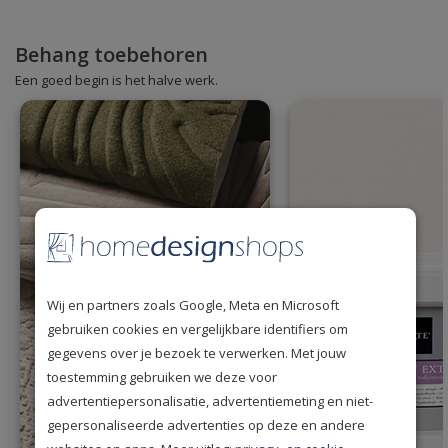
Behang toebehoren
Een goed begin is het halve werk.
Wij en partners zoals Google, Meta en Microsoft
gebruiken cookies en vergelijkbare identifiers om
gegevens over je bezoek te verwerken. Met jouw
toestemming gebruiken we deze voor
advertentiepersonalisatie, advertentiemeting en niet-
gepersonaliseerde advertenties op deze en andere