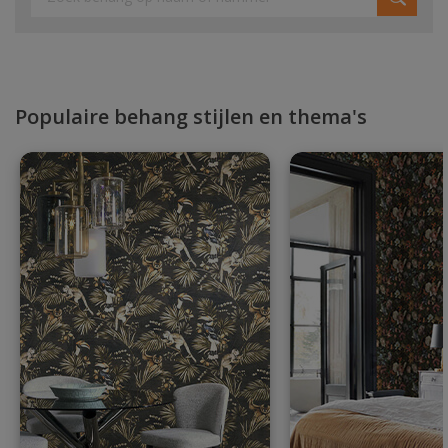
Populaire behang stijlen en thema's