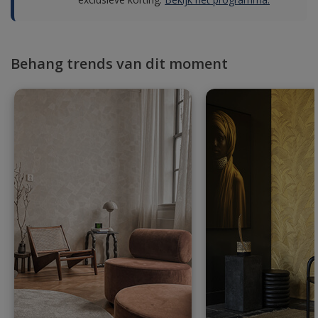
Behang trends van dit moment